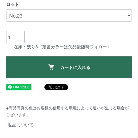
ロット
在庫：残り3（定番カラーは欠品後随時フォロー）
カートに入れる
※
商品写真の色はお客様の使用する環境によって違いが生じる場合が
ございます。
-返品について