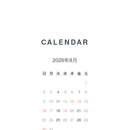
CALENDAR
2026年8月
日
月
火
水
木
金
土
1
2
3
4
5
6
7
8
9
10
11
12
13
14
15
16
17
18
19
20
21
22
23
24
25
26
27
28
29
30
31