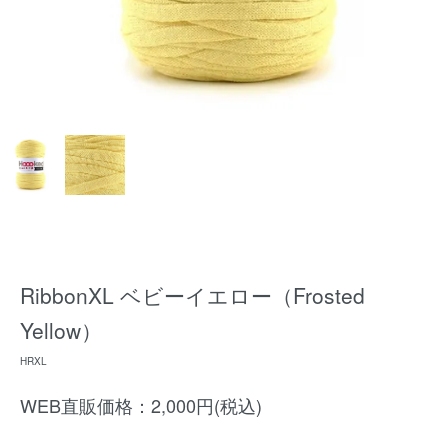
RibbonXL ベビーイエロー（Frosted
Yellow）
HRXL
WEB直販価格：2,000円(税込)