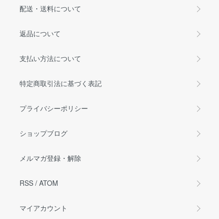
配送・送料について
返品について
支払い方法について
特定商取引法に基づく表記
プライバシーポリシー
ショップブログ
メルマガ登録・解除
RSS
/
ATOM
マイアカウント