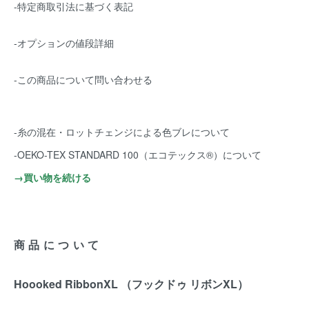
-特定商取引法に基づく表記
-オプションの値段詳細
-この商品について問い合わせる
-糸の混在・ロットチェンジによる色ブレについて
-OEKO-TEX STANDARD 100（エコテックス®️）について
→買い物を続ける
商品について
Hoooked RibbonXL （フックドゥ リボンXL）