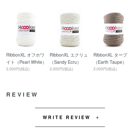
RibbonXL オフホワ
RibbonXL エクリュ
RibbonXL タープ
イト（Pearl White）
（Sandy Ecru）
（Earth Taupe）
2,000円(税込)
2,000円(税込)
2,000円(税込)
REVIEW
WRITE REVIEW