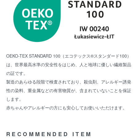
OEKO-TEX STANDARD 100（エコテックス®スタンダード100）
は、世界最高水準の安全性をはじめ、人と地球に優しい繊維製品
の証です。
製造のあらゆる段階で検査されており、殺虫剤、アレルギー誘発
性の染料、重金属などの有害物質が、含まれていないことを保証
します。
赤ちゃんやアレルギーの方にも安心してお使いいただけます。
RECOMMENDED ITEM