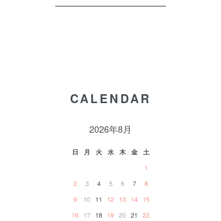
CALENDAR
2026年8月
日
月
火
水
木
金
土
1
2
3
4
5
6
7
8
9
10
11
12
13
14
15
16
17
18
19
20
21
22