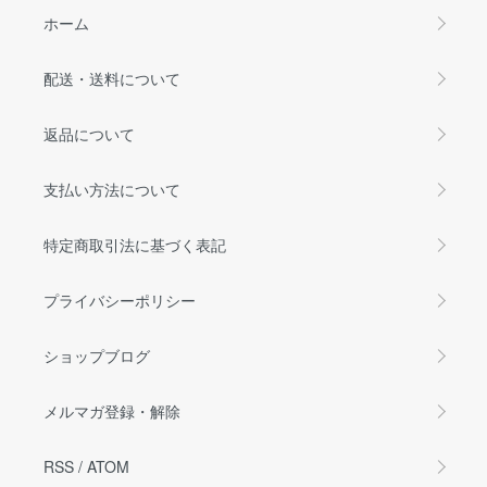
ホーム
配送・送料について
返品について
支払い方法について
特定商取引法に基づく表記
プライバシーポリシー
ショップブログ
メルマガ登録・解除
RSS
/
ATOM