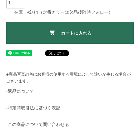
在庫：残り1（定番カラーは欠品後随時フォロー）
カートに入れる
※
商品写真の色はお客様の使用する環境によって違いが生じる場合が
ございます。
-返品について
-特定商取引法に基づく表記
-この商品について問い合わせる