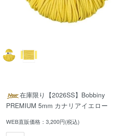
在庫限り【2026SS】Bobbiny
PREMIUM 5mm カナリアイエロー
WEB直販価格：3,200円(税込)