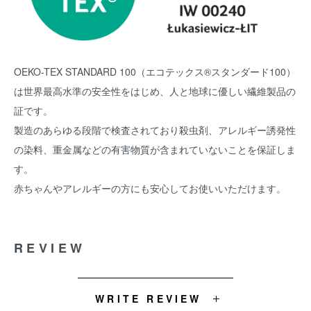
OEKO-TEX STANDARD 100（エコテックス®スタンダード100）
は世界最高水準の安全性をはじめ、人と地球に優しい繊維製品の
証です。
製造のあらゆる段階で検査されており殺虫剤、アレルギー誘発性
の染料、重金属などの有害物質が含まれていないことを保証しま
す。
赤ちゃんやアレルギーの方にも安心してお使いいただけます。
REVIEW
WRITE REVIEW