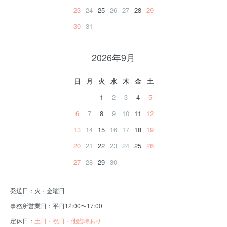
23
24
25
26
27
28
29
30
31
2026年9月
日
月
火
水
木
金
土
1
2
3
4
5
6
7
8
9
10
11
12
13
14
15
16
17
18
19
20
21
22
23
24
25
26
27
28
29
30
発送日：火・金曜日
事務所営業日：平日12:00〜17:00
定休日：
土日・祝日・他臨時あり