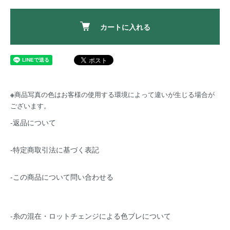
カートに入れる
※
商品写真の色はお客様の使用する環境によって違いが生じる場合が
ございます。
-返品について
-特定商取引法に基づく表記
-この商品について問い合わせる
-糸の混在・ロットチェンジによる色ブレについて