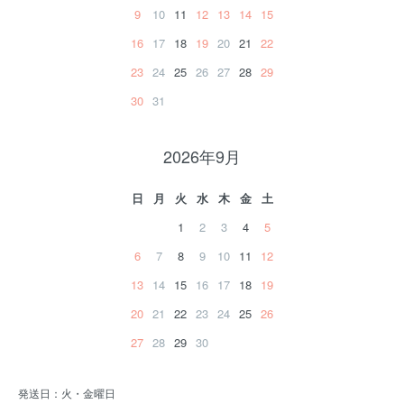
9
10
11
12
13
14
15
16
17
18
19
20
21
22
23
24
25
26
27
28
29
30
31
2026年9月
日
月
火
水
木
金
土
1
2
3
4
5
6
7
8
9
10
11
12
13
14
15
16
17
18
19
20
21
22
23
24
25
26
27
28
29
30
発送日：火・金曜日