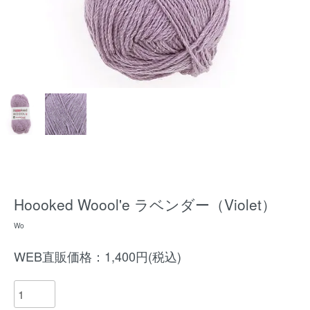
Hoooked Woool'e ラベンダー（Violet）
Wo
WEB直販価格：1,400円(税込)