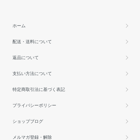
ホーム
配送・送料について
返品について
支払い方法について
特定商取引法に基づく表記
プライバシーポリシー
ショップブログ
メルマガ登録・解除