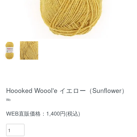
Hoooked Woool'e イエロー（Sunflower）
Wo
WEB直販価格：1,400円(税込)