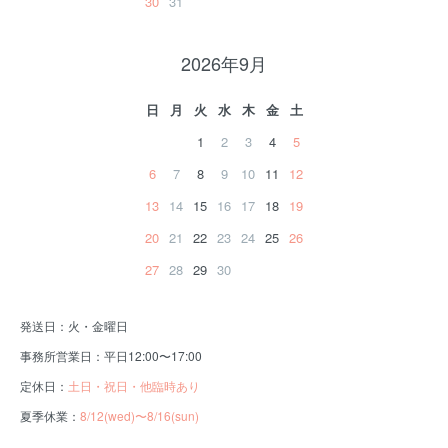
30
31
2026年9月
日
月
火
水
木
金
土
1
2
3
4
5
6
7
8
9
10
11
12
13
14
15
16
17
18
19
20
21
22
23
24
25
26
27
28
29
30
発送日：火・金曜日
事務所営業日：平日12:00〜17:00
定休日：
土日・祝日・他臨時あり
夏季休業：
8/12(wed)〜8/16(sun)