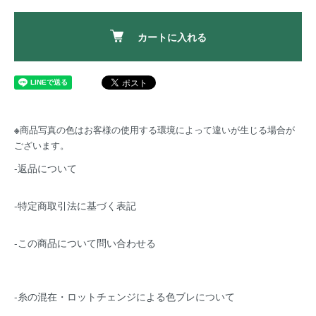
カートに入れる
※
商品写真の色はお客様の使用する環境によって違いが生じる場合が
ございます。
-返品について
-特定商取引法に基づく表記
-この商品について問い合わせる
-糸の混在・ロットチェンジによる色ブレについて