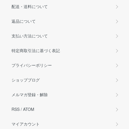
配送・送料について
返品について
支払い方法について
特定商取引法に基づく表記
プライバシーポリシー
ショップブログ
メルマガ登録・解除
RSS
/
ATOM
マイアカウント