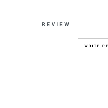
REVIEW
WRITE R