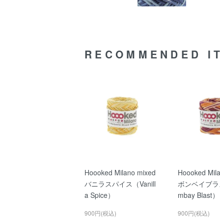
RECOMMENDED I
Hoooked Milano mixed
Hoooked Mil
バニラスパイス（Vanill
ボンベイブラ
a Spice）
mbay Blast）
900円(税込)
900円(税込)