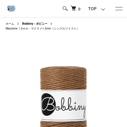
TOP
0
ホーム
Bobbiny - ボビニー
Macrame 1.5ｍｍ - マクラメ1.5mm（シングルツイスト）