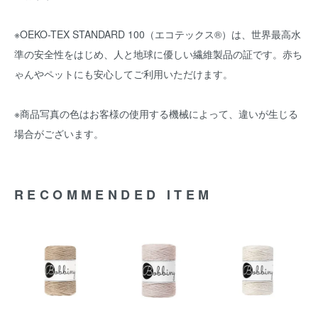
※OEKO-TEX STANDARD 100（エコテックス®）は、世界最高水
準の安全性をはじめ、人と地球に優しい繊維製品の証です。赤ち
ゃんやペットにも安心してご利用いただけます。
※商品写真の色はお客様の使用する機械によって、違いが生じる
場合がございます。
RECOMMENDED ITEM