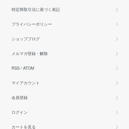
特定商取引法に基づく表記
プライバシーポリシー
ショップブログ
メルマガ登録・解除
RSS
/
ATOM
マイアカウント
会員登録
ログイン
カートを見る