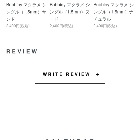
Bobbiny マクラメ シ
Bobbiny マクラメ シ
Bobbiny マクラメ シ
ングル（1.5mm）サ
ングル（1.5mm）ヌ
ングル（1.5mm）ナ
ンド
ード
チュラル
2,400円(税込)
2,400円(税込)
2,400円(税込)
REVIEW
WRITE REVIEW