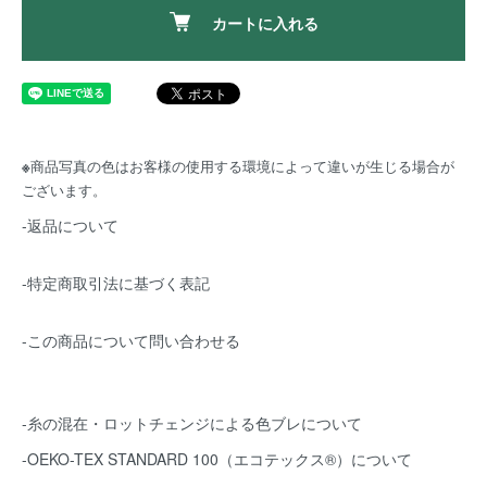
カートに入れる
※
商品写真の色はお客様の使用する環境によって違いが生じる場合が
ございます。
-返品について
-特定商取引法に基づく表記
-この商品について問い合わせる
-糸の混在・ロットチェンジによる色ブレについて
-OEKO-TEX STANDARD 100（エコテックス®️）について