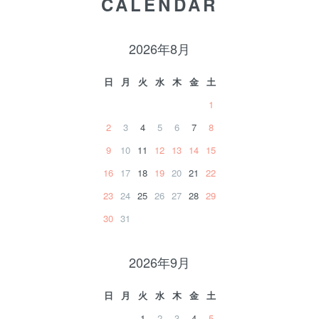
CALENDAR
2026年8月
日
月
火
水
木
金
土
1
2
3
4
5
6
7
8
9
10
11
12
13
14
15
16
17
18
19
20
21
22
23
24
25
26
27
28
29
30
31
2026年9月
日
月
火
水
木
金
土
1
2
3
4
5