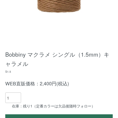
Bobbiny マクラメ シングル（1.5mm）キ
ャラメル
S1.5
WEB直販価格：2,400円(税込)
在庫：残り1（定番カラーは欠品後随時フォロー）