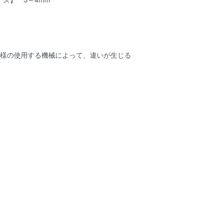
客様の使用する機械によって、違いが生じる