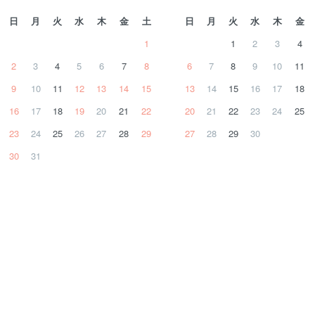
日
月
火
水
木
金
土
日
月
火
水
木
金
1
1
2
3
4
2
3
4
5
6
7
8
6
7
8
9
10
11
9
10
11
12
13
14
15
13
14
15
16
17
18
16
17
18
19
20
21
22
20
21
22
23
24
25
23
24
25
26
27
28
29
27
28
29
30
30
31