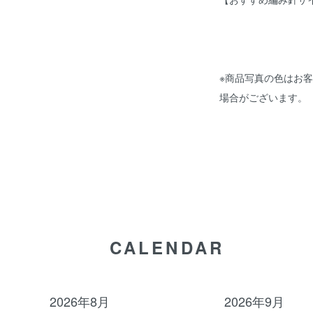
※商品写真の色はお
場合がございます。
CALENDAR
2026年8月
2026年9月