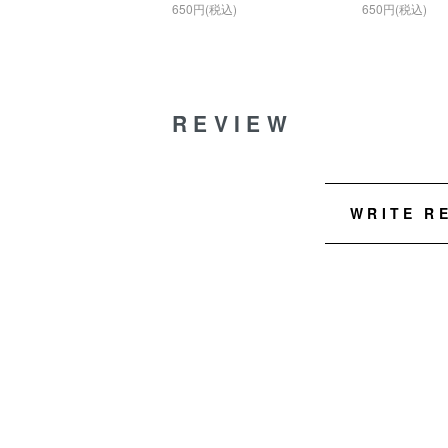
650円(税込)
650円(税込)
REVIEW
WRITE R