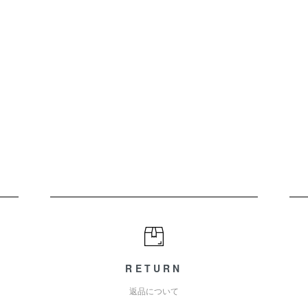
RETURN
返品について