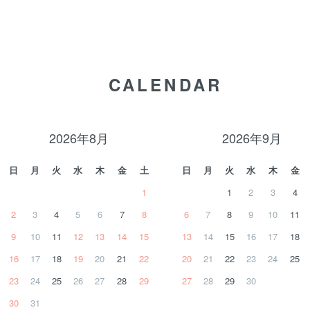
CALENDAR
2026年8月
2026年9月
日
月
火
水
木
金
土
日
月
火
水
木
金
1
1
2
3
4
2
3
4
5
6
7
8
6
7
8
9
10
11
9
10
11
12
13
14
15
13
14
15
16
17
18
16
17
18
19
20
21
22
20
21
22
23
24
25
23
24
25
26
27
28
29
27
28
29
30
30
31