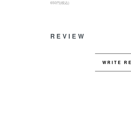
650円(税込)
REVIEW
WRITE R