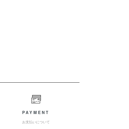
PAYMENT
お支払いについて