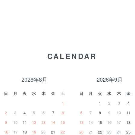
CALENDAR
2026年8月
2026年9月
日
月
火
水
木
金
土
日
月
火
水
木
金
1
1
2
3
4
2
3
4
5
6
7
8
6
7
8
9
10
11
9
10
11
12
13
14
15
13
14
15
16
17
18
16
17
18
19
20
21
22
20
21
22
23
24
25