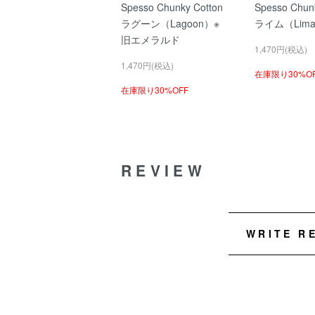
Spesso Chunky Cotton
Spesso Chun
ラグーン（Lagoon）※
ライム（Lim
旧エメラルド
1,470円(税込)
1,470円(税込)
在庫限り30%O
在庫限り30%OFF
REVIEW
WRITE R