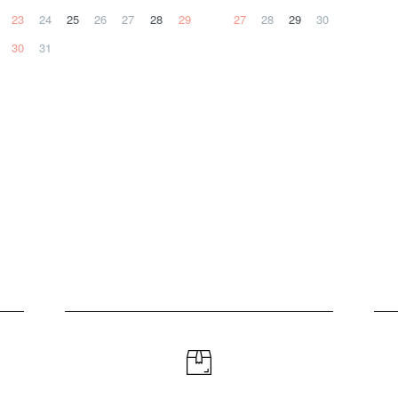
23
24
25
26
27
28
29
27
28
29
30
30
31