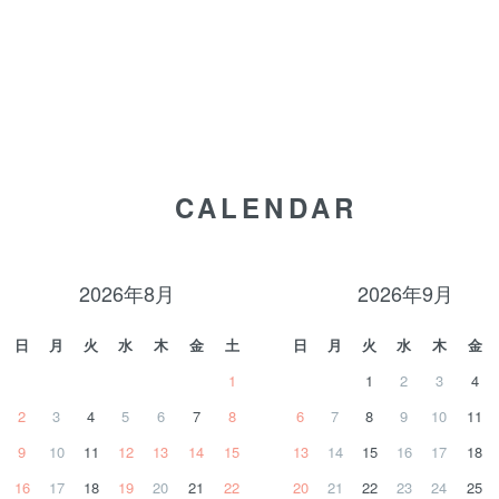
CALENDAR
2026年8月
2026年9月
日
月
火
水
木
金
土
日
月
火
水
木
金
1
1
2
3
4
2
3
4
5
6
7
8
6
7
8
9
10
11
9
10
11
12
13
14
15
13
14
15
16
17
18
16
17
18
19
20
21
22
20
21
22
23
24
25