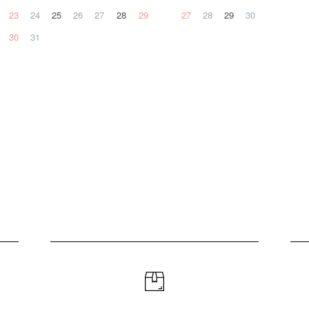
23
24
25
26
27
28
29
27
28
29
30
30
31