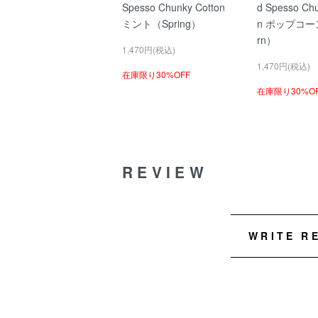
Spesso Chunky Cotton
d Spesso Chu
ミント（Spring）
n ポップコーン
rn）
1,470円(税込)
1,470円(税込)
在庫限り30%OFF
在庫限り30%O
REVIEW
WRITE R