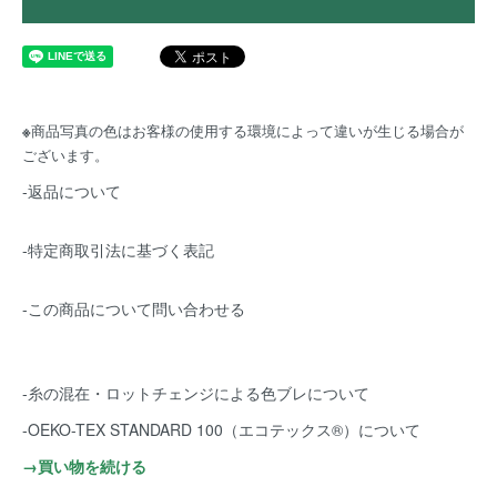
※
商品写真の色はお客様の使用する環境によって違いが生じる場合が
ございます。
-返品について
-特定商取引法に基づく表記
-この商品について問い合わせる
-糸の混在・ロットチェンジによる色ブレについて
-OEKO-TEX STANDARD 100（エコテックス®️）について
→買い物を続ける