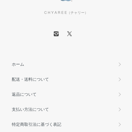
C H Y A R E E（チャリー）
ホーム
配送・送料について
返品について
支払い方法について
特定商取引法に基づく表記