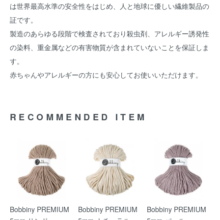
は世界最高水準の安全性をはじめ、人と地球に優しい繊維製品の
証です。
製造のあらゆる段階で検査されており殺虫剤、アレルギー誘発性
の染料、重金属などの有害物質が含まれていないことを保証しま
す。
赤ちゃんやアレルギーの方にも安心してお使いいただけます。
RECOMMENDED ITEM
Bobbiny PREMIUM
Bobbiny PREMIUM
Bobbiny PREMIUM