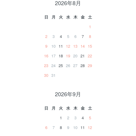
2026年8月
日
月
火
水
木
金
土
1
2
3
4
5
6
7
8
9
10
11
12
13
14
15
16
17
18
19
20
21
22
23
24
25
26
27
28
29
30
31
2026年9月
日
月
火
水
木
金
土
1
2
3
4
5
6
7
8
9
10
11
12