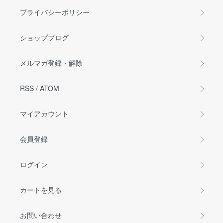
プライバシーポリシー
ショップブログ
メルマガ登録・解除
RSS
/
ATOM
マイアカウント
会員登録
ログイン
カートを見る
お問い合わせ