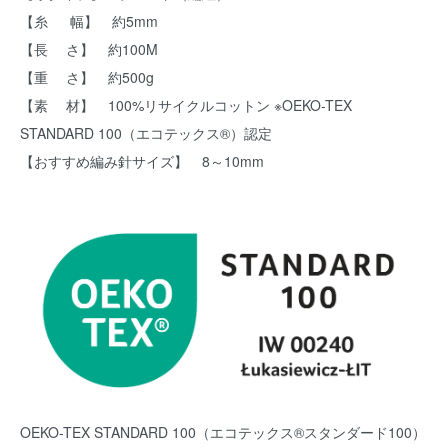
【糸 幅】 約5mm
【長 さ】 約100M
【重 さ】 約500g
【素 材】 100%リサイクルコットン ※OEKO-TEX
STANDARD 100（エコテックス®）認定
【おすすめ編み針サイズ】 8～10mm
OEKO-TEX STANDARD 100（エコテックス®スタンダード100）