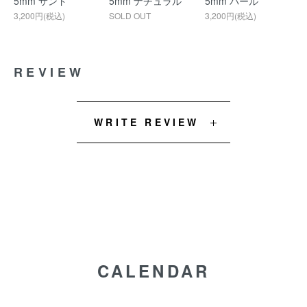
5mm サンド
5mm ナチュラル
5mm パール
3,200円(税込)
SOLD OUT
3,200円(税込)
REVIEW
WRITE REVIEW
CALENDAR