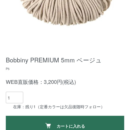
Bobbiny PREMIUM 5mm ベージュ
P5
WEB直販価格：3,200円(税込)
在庫：残り1（定番カラーは欠品後随時フォロー）
カートに入れる