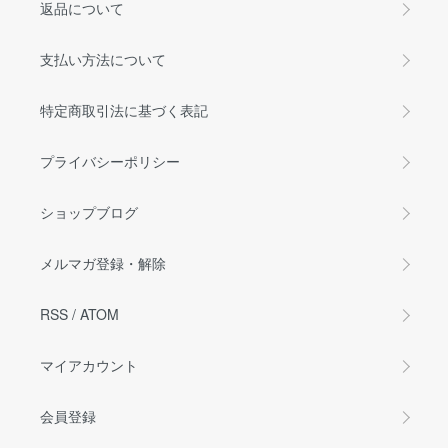
返品について
支払い方法について
特定商取引法に基づく表記
プライバシーポリシー
ショップブログ
メルマガ登録・解除
RSS
/
ATOM
マイアカウント
会員登録