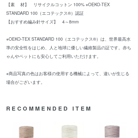
【素 材】 リサイクルコットン 100% ※OEKO-TEX
STANDARD 100（エコテックス®）認証
【おすすめ編み針サイズ】 4～8mm
※OEKO-TEX STANDARD 100（エコテックス®）は、世界最高水
準の安全性をはじめ、人と地球に優しい繊維製品の証です。赤ち
ゃんやペットにも安心してご利用いただけます。
※商品写真の色はお客様の使用する機械によって、違いが生じる
場合がございます。
RECOMMENDED ITEM