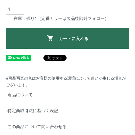
在庫：残り1（定番カラーは欠品後随時フォロー）
カートに入れる
※
商品写真の色はお客様の使用する環境によって違いが生じる場合が
ございます。
-返品について
-特定商取引法に基づく表記
-この商品について問い合わせる