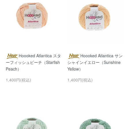
Hoooked Atlantica スタ
Hoooked Atlantica サン
ーフィッシュピーチ（Starfish
シャインイエロー（Sunshine
Peach）
Yellow）
1,400円(税込)
1,400円(税込)