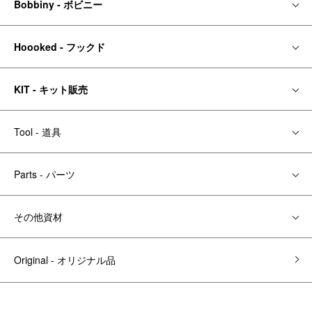
Bobbiny - ボビニー
Hoooked - フックド
KIT - キット販売
Tool - 道具
Parts - パーツ
その他資材
Original - オリジナル品