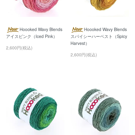
Hoooked Wavy Blends
Hoooked Wavy Blends
アイスピンク（Iced Pink）
スパイシーハーベスト（Spicy
Harvest）
2,600円(税込)
2,600円(税込)