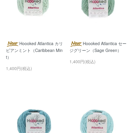
Hoooked Atlantica カリ
Hoooked Atlantica セー
ビアンミント（Caribbean Min
ジグリーン（Sage Green）
t）
1,400円(税込)
1,400円(税込)