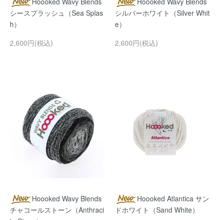
Hoooked Wavy Blends
Hoooked Wavy Blends
シースプラッシュ（Sea Splas
シルバーホワイト（Silver Whit
h）
e）
2,600円(税込)
2,600円(税込)
Hoooked Wavy Blends
Hoooked Atlantica サン
チャコールストーン（Anthraci
ドホワイト（Sand White）