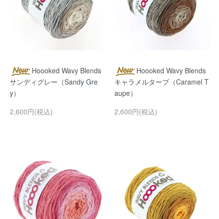
Hoooked Wavy Blends
Hoooked Wavy Blends
サンディグレー（Sandy Gre
キャラメルタープ（Caramel T
y）
aupe）
2,600円(税込)
2,600円(税込)