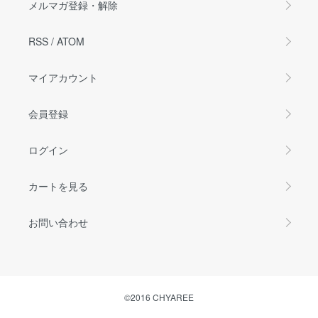
メルマガ登録・解除
RSS
/
ATOM
マイアカウント
会員登録
ログイン
カートを見る
お問い合わせ
©2016 CHYAREE