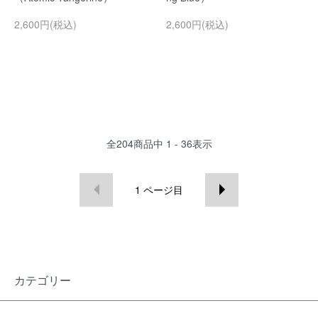
2,600円(税込)
2,600円(税込)
全
204
商品中
1 - 36
表示
1
ページ目
カテゴリー