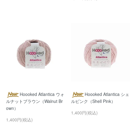
Hoooked Atlantica ウォ
Hoooked Atlantica シェ
ルナットブラウン（Walnut Br
ルピンク（Shell Pink）
own）
1,400円(税込)
1,400円(税込)