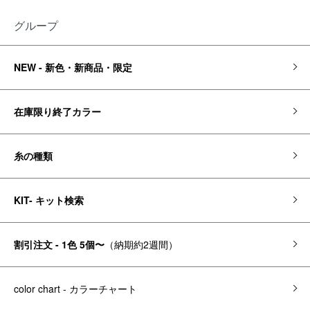
グループ
NEW - 新色・新商品・限定
在庫限り終了カラー
糸の種類
KIT- キット検索
割引注文 - 1色 5個〜
（納期約2週間）
color chart - カラーチャート