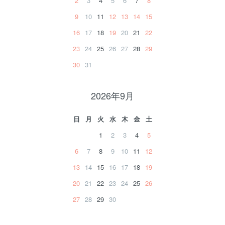
2
3
4
5
6
7
8
9
10
11
12
13
14
15
16
17
18
19
20
21
22
23
24
25
26
27
28
29
30
31
2026年9月
日
月
火
水
木
金
土
1
2
3
4
5
6
7
8
9
10
11
12
13
14
15
16
17
18
19
20
21
22
23
24
25
26
27
28
29
30