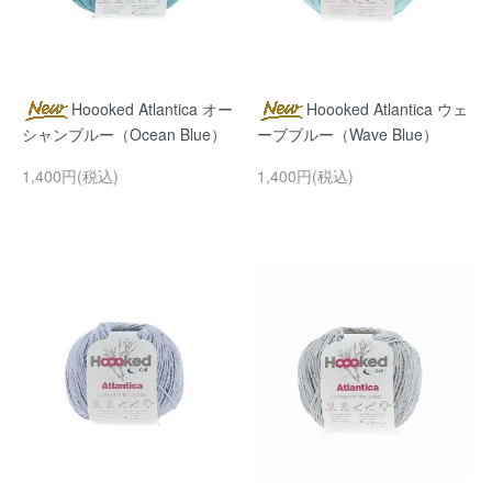
Hoooked Atlantica オー
Hoooked Atlantica ウェ
シャンブルー（Ocean Blue）
ーブブルー（Wave Blue）
1,400円(税込)
1,400円(税込)