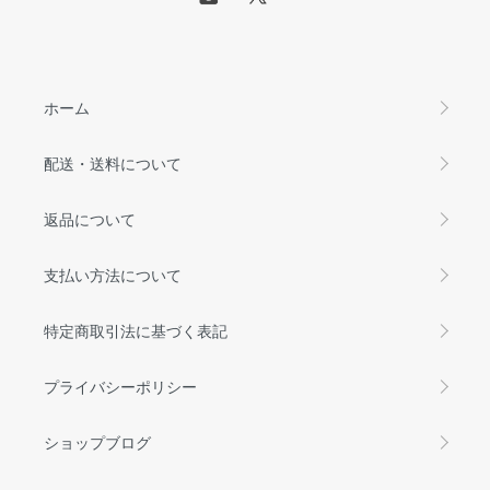
ホーム
配送・送料について
返品について
支払い方法について
特定商取引法に基づく表記
プライバシーポリシー
ショップブログ