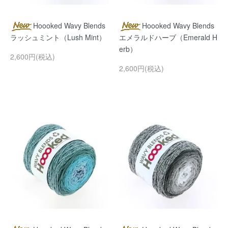
Hoooked Wavy Blends
Hoooked Wavy Blends
ラッシュミント（Lush Mint）
エメラルドハーブ（Emerald H
erb）
2,600円(税込)
2,600円(税込)