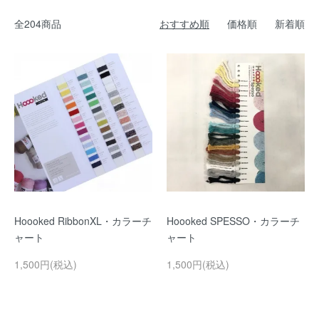
全204商品
おすすめ順
価格順
新着順
Hoooked RibbonXL・カラーチ
Hoooked SPESSO・カラーチ
ャート
ャート
1,500円(税込)
1,500円(税込)