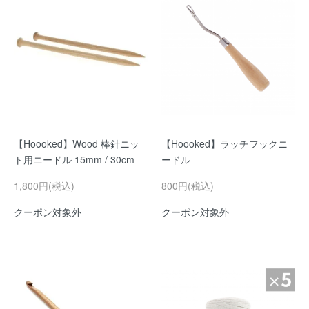
【Hoooked】Wood 棒針ニッ
【Hoooked】ラッチフックニ
ト用ニードル 15mm / 30cm
ードル
1,800円(税込)
800円(税込)
クーポン対象外
クーポン対象外