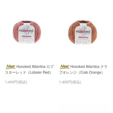
Hoooked Atlantica ロブ
Hoooked Atlantica クラ
スターレッド（Lobster Red）
ブオレンジ（Crab Orange）
1,400円(税込)
1,400円(税込)