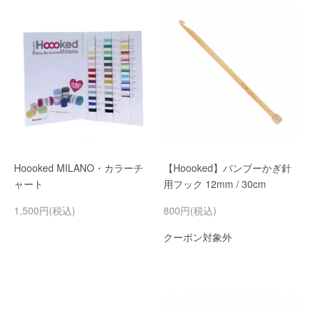
Hoooked MILANO・カラーチ
【Hoooked】バンブーかぎ針
ャート
用フック 12mm / 30cm
1,500円(税込)
800円(税込)
クーポン対象外