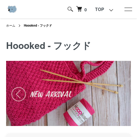
TOP
0
ホーム
Hoooked - フックド
Hoooked - フックド