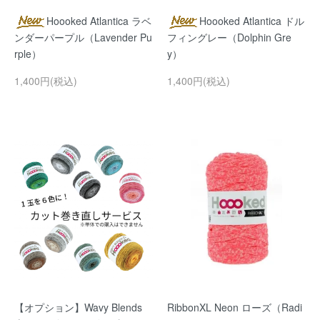
Hoooked Atlantica ラベ
Hoooked Atlantica ドル
ンダーパープル（Lavender Pu
フィングレー（Dolphin Gre
rple）
y）
1,400円(税込)
1,400円(税込)
【オプション】Wavy Blends
RibbonXL Neon ローズ（Radi