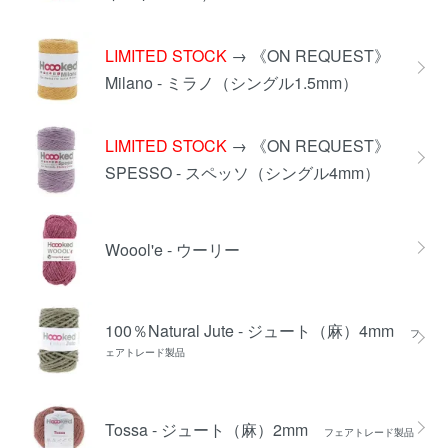
LIMITED STOCK
→ 《ON REQUEST》
Milano - ミラノ（シングル1.5mm）
LIMITED STOCK
→ 《ON REQUEST》
SPESSO - スペッソ（シングル4mm）
Woool'e - ウーリー
100％Natural Jute - ジュート（麻）4mm
フ
ェアトレード製品
Tossa - ジュート（麻）2mm
フェアトレード製品