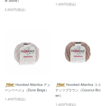
te Stone）
1,400円(税込)
2,600円(税込)
Hoooked Atlantica デュ
Hoooked Atlantica ココ
ーンベージュ（Dune Beige）
ナッツブラウン（Coconut Bro
wn）
1,400円(税込)
1,400円(税込)