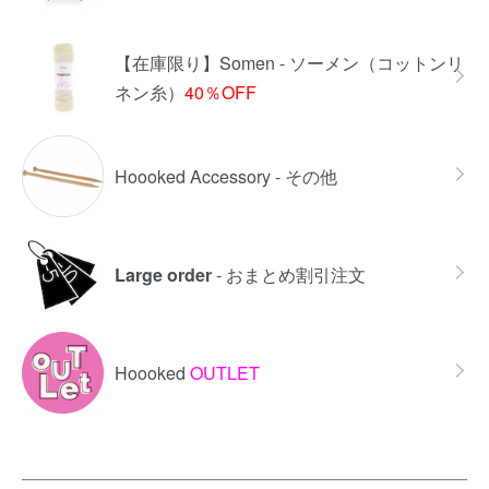
【在庫限り】Somen - ソーメン（コットンリ
ネン糸）
40％OFF
Hoooked Accessory - その他
Large order
- おまとめ割引注文
Hoooked
OUTLET