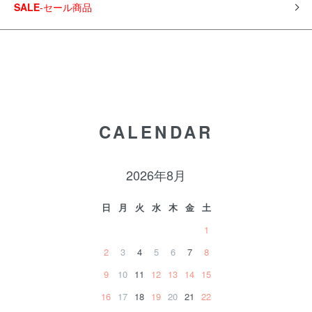
SALE
-セール商品
CALENDAR
2026年8月
日
月
火
水
木
金
土
1
2
3
4
5
6
7
8
9
10
11
12
13
14
15
16
17
18
19
20
21
22