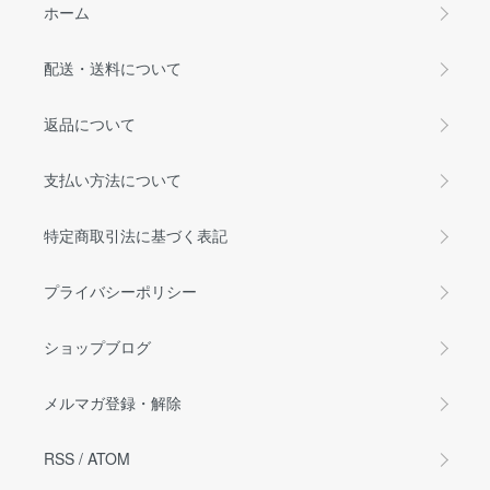
ホーム
配送・送料について
返品について
支払い方法について
特定商取引法に基づく表記
プライバシーポリシー
ショップブログ
メルマガ登録・解除
RSS
/
ATOM