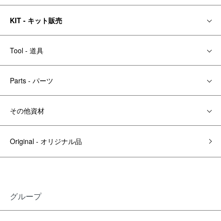
KIT - キット販売
Tool - 道具
Parts - パーツ
その他資材
Original - オリジナル品
グループ