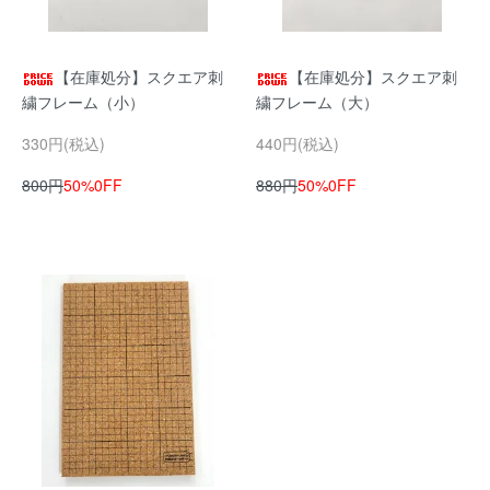
【在庫処分】スクエア刺
【在庫処分】スクエア刺
繍フレーム（小）
繍フレーム（大）
330円(税込)
440円(税込)
800円
50%0FF
880円
50%0FF