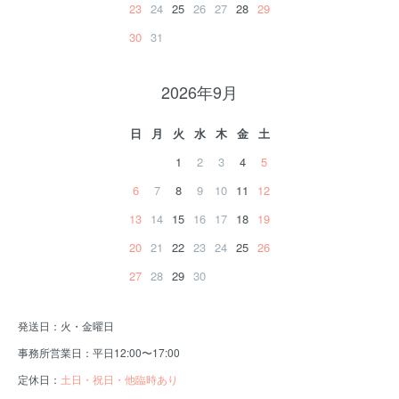
23
24
25
26
27
28
29
30
31
2026年9月
日
月
火
水
木
金
土
1
2
3
4
5
6
7
8
9
10
11
12
13
14
15
16
17
18
19
20
21
22
23
24
25
26
27
28
29
30
発送日：火・金曜日
事務所営業日：平日12:00〜17:00
定休日：
土日・祝日・他臨時あり