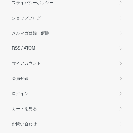
プライバシーポリシー
ショップブログ
メルマガ登録・解除
RSS
/
ATOM
マイアカウント
会員登録
ログイン
カートを見る
お問い合わせ