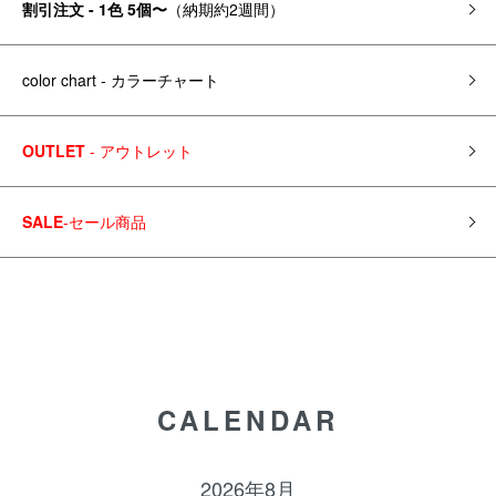
割引注文 - 1色 5個〜
（納期約2週間）
color chart - カラーチャート
OUTLET
- アウトレット
SALE
-セール商品
CALENDAR
2026年8月