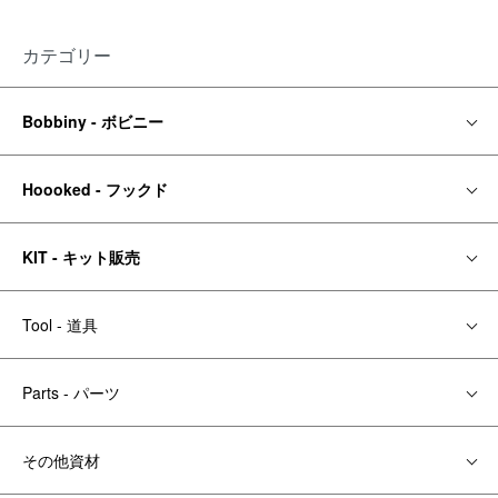
カテゴリー
Bobbiny - ボビニー
Hoooked - フックド
KIT - キット販売
Tool - 道具
Parts - パーツ
その他資材