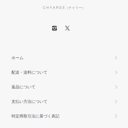
C H Y A R E E（チャリー）
ホーム
配送・送料について
返品について
支払い方法について
特定商取引法に基づく表記