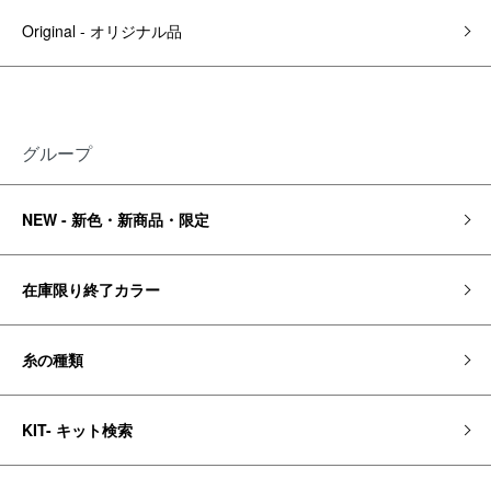
Original - オリジナル品
グループ
NEW - 新色・新商品・限定
在庫限り終了カラー
糸の種類
KIT- キット検索