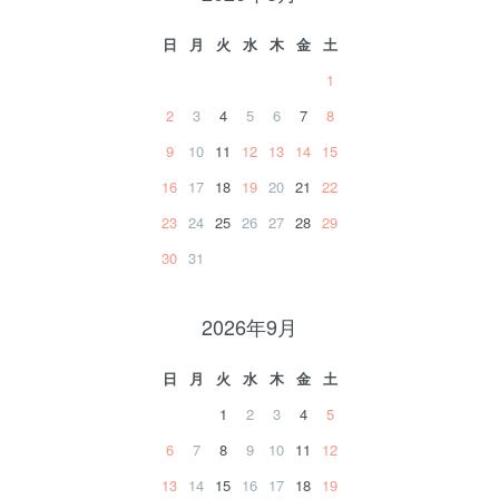
日
月
火
水
木
金
土
1
2
3
4
5
6
7
8
9
10
11
12
13
14
15
16
17
18
19
20
21
22
23
24
25
26
27
28
29
30
31
2026年9月
日
月
火
水
木
金
土
1
2
3
4
5
6
7
8
9
10
11
12
13
14
15
16
17
18
19