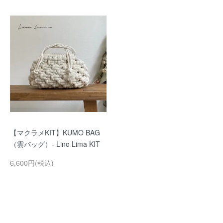
【マクラメKIT】KUMO BAG
（雲バッグ）- Lino Lima KIT
6,600円(税込)