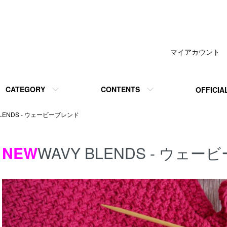
マイアカウント
CATEGORY
CONTENTS
OFFICIA
BLENDS - ウェービーブレンド
NEW
WAVY BLENDS - ウェ