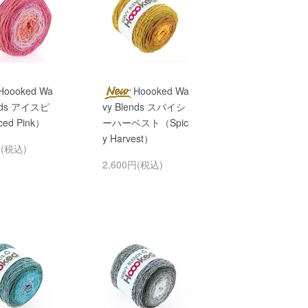
Hoooked Wa
Hoooked Wa
ends アイスピ
vy Blends スパイシ
ed Pink）
ーハーベスト（Spic
y Harvest）
円(税込)
2,600円(税込)