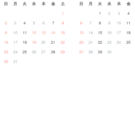
日
月
火
水
木
金
土
日
月
火
水
木
金
1
1
2
3
4
2
3
4
5
6
7
8
6
7
8
9
10
11
9
10
11
12
13
14
15
13
14
15
16
17
18
16
17
18
19
20
21
22
20
21
22
23
24
25
23
24
25
26
27
28
29
27
28
29
30
30
31