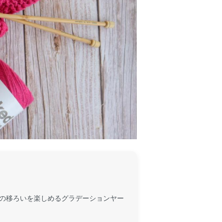
の移ろいを楽しめるグラデーションヤー