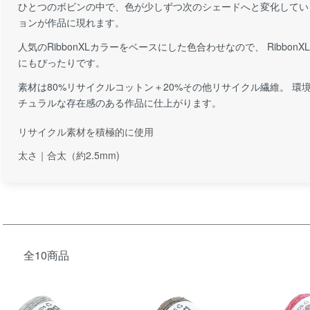
ひとつのボビンの中で、色が少しずつ次のシェードへと変化してい
ョンが作品に現れます。
人気のRibbonXLカラーをベースにした色合わせなので、 Ribbo
にもぴったりです。
素材は80%リサイクルコットン＋20%その他リサイクル繊維。 
チュラルな存在感のある作品に仕上がります。
リサイクル素材を積極的に使用
太さ｜合太（約2.5mm)
全10商品