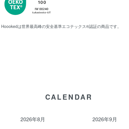
Hoookedは世界最高峰の安全基準
エコテックス®認証
の商品です。
CALENDAR
2026年8月
2026年9月