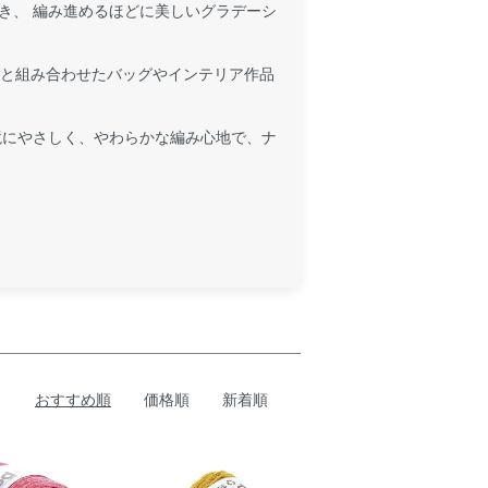
き、 編み進めるほどに美しいグラデーシ
nXLと組み合わせたバッグやインテリア作品
環境にやさしく、やわらかな編み心地で、ナ
おすすめ順
価格順
新着順