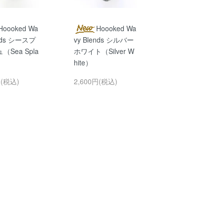
Hoooked Wa
Hoooked Wa
ends シースプ
vy Blends シルバー
Sea Spla
ホワイト（Silver W
hite）
円(税込)
2,600円(税込)