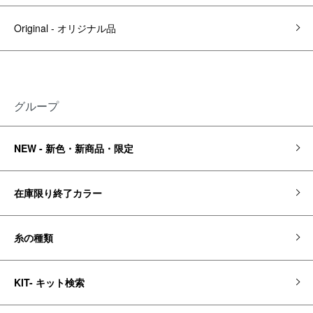
Original - オリジナル品
グループ
NEW - 新色・新商品・限定
在庫限り終了カラー
糸の種類
KIT- キット検索