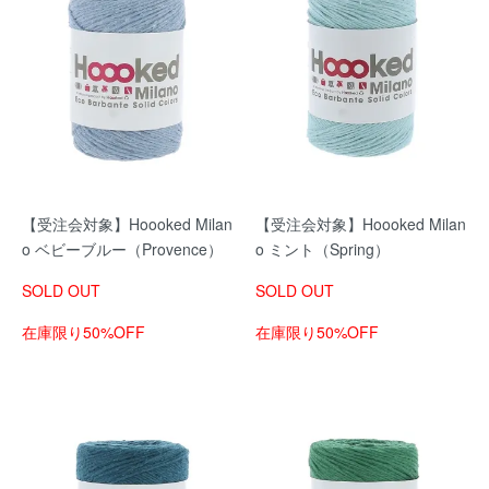
【受注会対象】Hoooked Milan
【受注会対象】Hoooked Milan
o ベビーブルー（Provence）
o ミント（Spring）
SOLD OUT
SOLD OUT
在庫限り50%OFF
在庫限り50%OFF