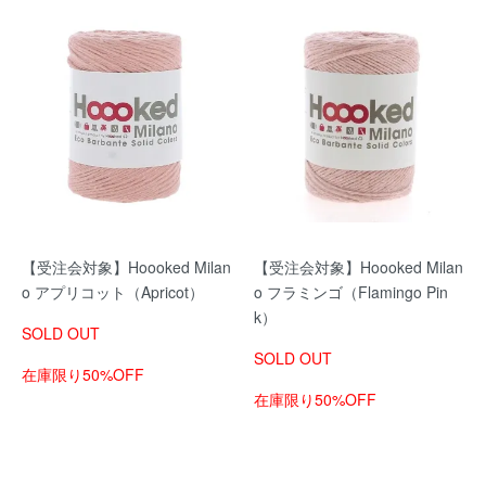
【受注会対象】Hoooked Milan
【受注会対象】Hoooked Milan
o アプリコット（Apricot）
o フラミンゴ（Flamingo Pin
k）
SOLD OUT
SOLD OUT
在庫限り50%OFF
在庫限り50%OFF