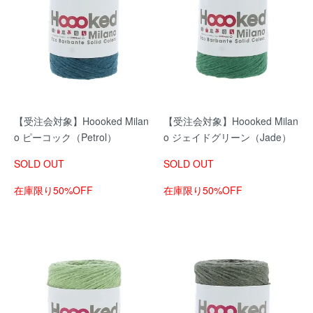
【受注会対象】Hoooked Milan
【受注会対象】Hoooked Milan
o ピーコック（Petrol）
o ジェイドグリーン（Jade）
SOLD OUT
SOLD OUT
在庫限り50%OFF
在庫限り50%OFF