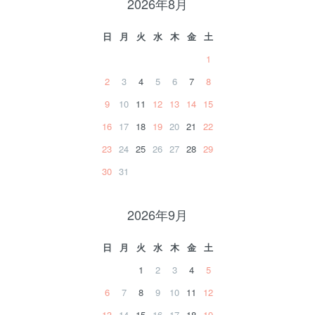
2026年8月
日
月
火
水
木
金
土
1
2
3
4
5
6
7
8
9
10
11
12
13
14
15
16
17
18
19
20
21
22
23
24
25
26
27
28
29
30
31
2026年9月
日
月
火
水
木
金
土
1
2
3
4
5
6
7
8
9
10
11
12
13
14
15
16
17
18
19