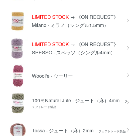
LIMITED STOCK
→ 《ON REQUEST》
Milano - ミラノ（シングル1.5mm）
LIMITED STOCK
→ 《ON REQUEST》
SPESSO - スペッソ（シングル4mm）
Woool'e - ウーリー
100％Natural Jute - ジュート（麻）4mm
フ
ェアトレード製品
Tossa - ジュート（麻）2mm
フェアトレード製品