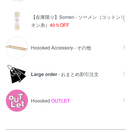
【在庫限り】Somen - ソーメン（コットンリ
ネン糸）
40％OFF
Hoooked Accessory - その他
Large order
- おまとめ割引注文
Hoooked
OUTLET