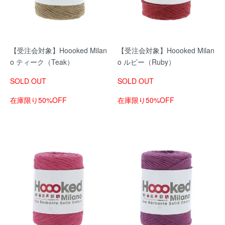
【受注会対象】Hoooked Milan
【受注会対象】Hoooked Milan
o ティーク（Teak）
o ルビー（Ruby）
SOLD OUT
SOLD OUT
在庫限り50%OFF
在庫限り50%OFF