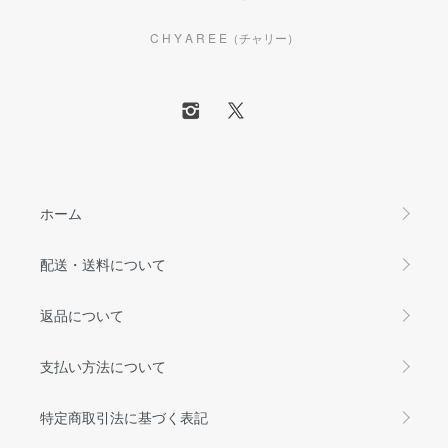
C H Y A R E E（チャリー）
ホーム
配送・送料について
返品について
支払い方法について
特定商取引法に基づく表記