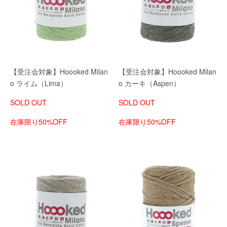
【受注会対象】Hoooked Milan
【受注会対象】Hoooked Milan
o ライム（Lima）
o カーキ（Aspen）
SOLD OUT
SOLD OUT
在庫限り50%OFF
在庫限り50%OFF