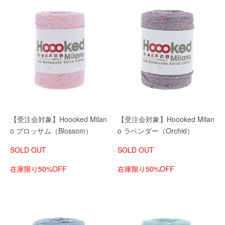
【受注会対象】Hoooked Milan
【受注会対象】Hoooked Milan
o ブロッサム（Blossom）
o ラベンダー（Orchid）
SOLD OUT
SOLD OUT
在庫限り50%OFF
在庫限り50%OFF