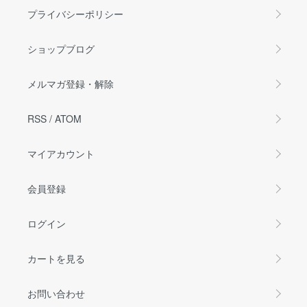
プライバシーポリシー
ショップブログ
メルマガ登録・解除
RSS
/
ATOM
マイアカウント
会員登録
ログイン
カートを見る
お問い合わせ