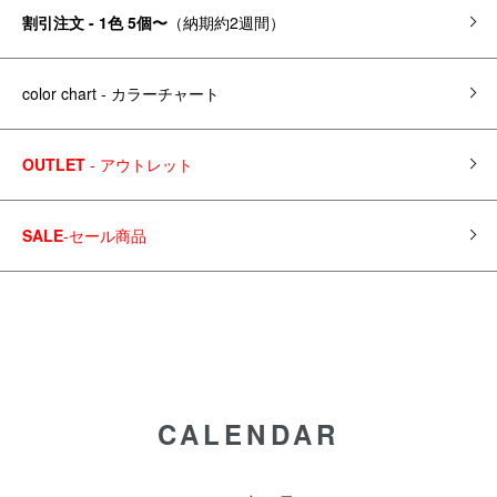
割引注文 - 1色 5個〜
（納期約2週間）
color chart - カラーチャート
OUTLET
- アウトレット
SALE
-セール商品
CALENDAR