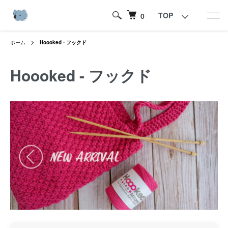
TOP
0
ホーム
Hoooked - フックド
Hoooked - フックド