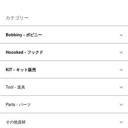
カテゴリー
Bobbiny - ボビニー
Hoooked - フックド
KIT - キット販売
Tool - 道具
Parts - パーツ
その他資材