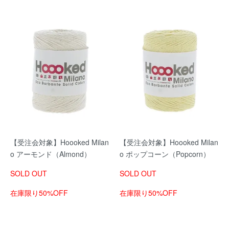
【受注会対象】Hoooked Milan
【受注会対象】Hoooked Milan
o アーモンド（Almond）
o ポップコーン（Popcorn）
SOLD OUT
SOLD OUT
在庫限り50%OFF
在庫限り50%OFF